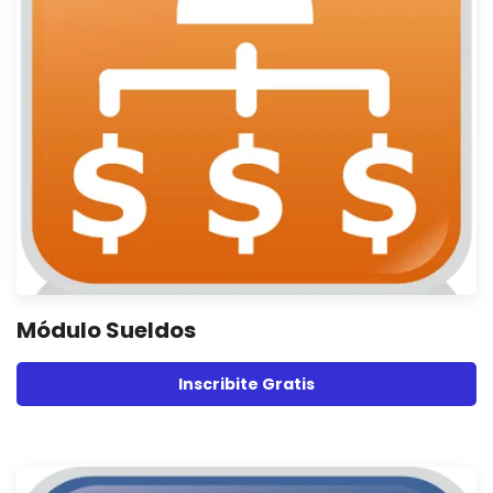
Módulo Sueldos
Inscribite Gratis