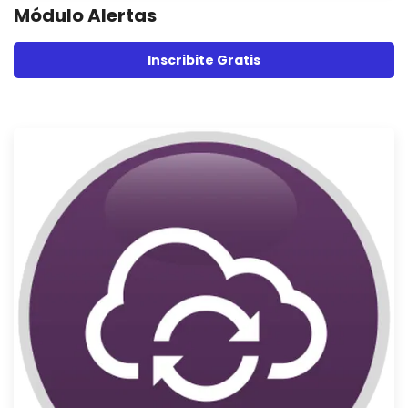
Módulo Alertas
Inscribite Gratis