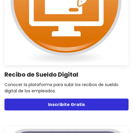
Recibo de Sueldo Digital
Conocer la plataforma para subir los recibos de sueldo
digital de los empleados.
Inscribite Gratis