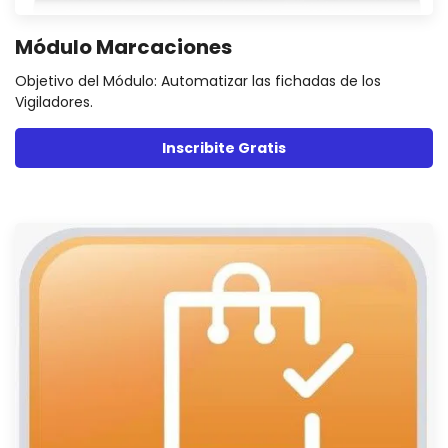
Módulo Marcaciones
Objetivo del Módulo: Automatizar las fichadas de los
Vigiladores.
Inscribite Gratis