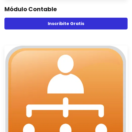
Módulo Contable
Inscribite Gratis