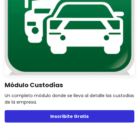
Módulo Custodias
Un completo módulo donde se lleva al detalle las custodias
de la empresa.
Inscribite Gratis