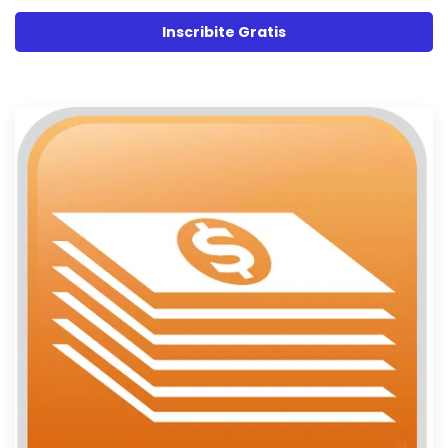
Inscribite Gratis