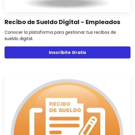
Recibo de Sueldo Digital - Empleados
Conocer la plataforma para gestionar tus recibos de
sueldo digital.
Inscribite Gratis