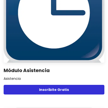
Módulo Asistencia
Asistencia
Inscribite Gratis