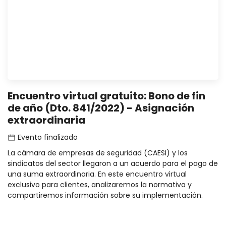
Encuentro virtual gratuito: Bono de fin
de año (Dto. 841/2022) - Asignación
extraordinaria
Evento finalizado
La cámara de empresas de seguridad (CAESI) y los
sindicatos del sector llegaron a un acuerdo para el pago de
una suma extraordinaria. En este encuentro virtual
exclusivo para clientes, analizaremos la normativa y
compartiremos información sobre su implementación.