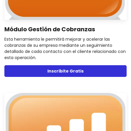
Módulo Gestión de Cobranzas
Esta herramienta le permitirá mejorar y acelerar las
cobranzas de su empresa mediante un seguimiento
detallado de cada contacto con el cliente relacionado con
esta operación.
Inscribite Gratis