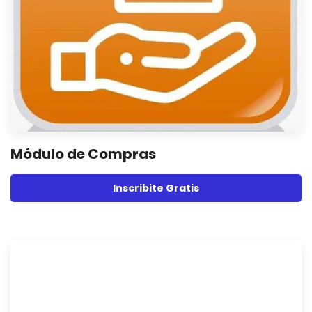
Módulo de Compras
Inscribite Gratis