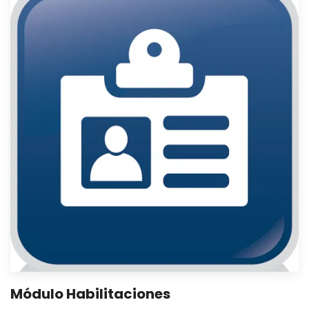
Módulo Habilitaciones