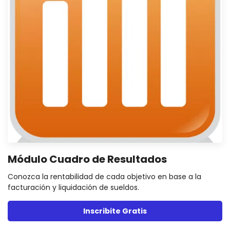
Módulo Cuadro de Resultados
Conozca la rentabilidad de cada objetivo en base a la
facturación y liquidación de sueldos.
Inscribite Gratis