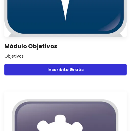
Módulo Objetivos
Objetivos
Inscribite Gratis