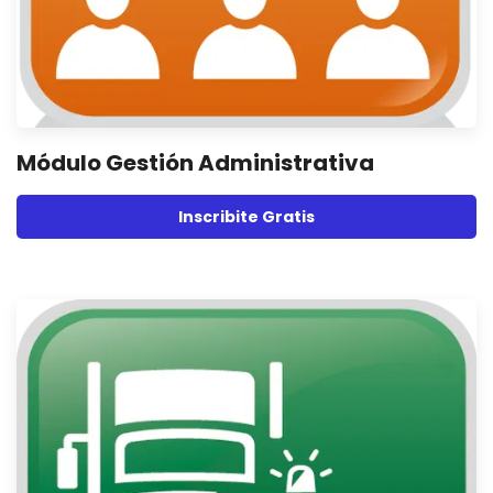
Módulo Gestión Administrativa
Inscribite Gratis