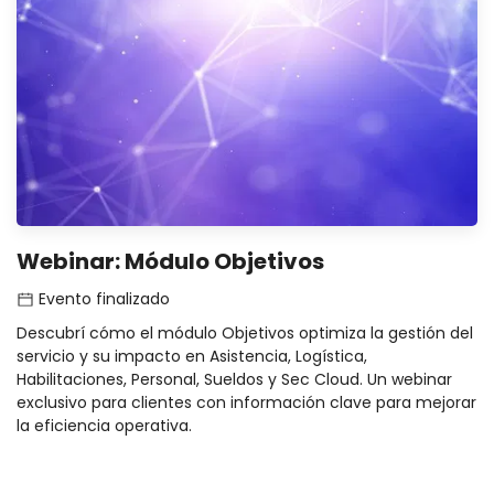
Webinar: Módulo Objetivos
Evento finalizado
Descubrí cómo el módulo Objetivos optimiza la gestión del
servicio y su impacto en Asistencia, Logística,
Habilitaciones, Personal, Sueldos y Sec Cloud. Un webinar
exclusivo para clientes con información clave para mejorar
la eficiencia operativa.