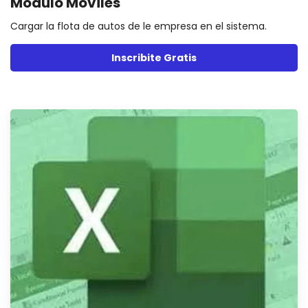
Módulo Móviles
Cargar la flota de autos de le empresa en el sistema.
Inscribite Gratis