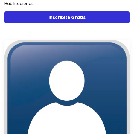
Habilitaciones
Inscribite Gratis