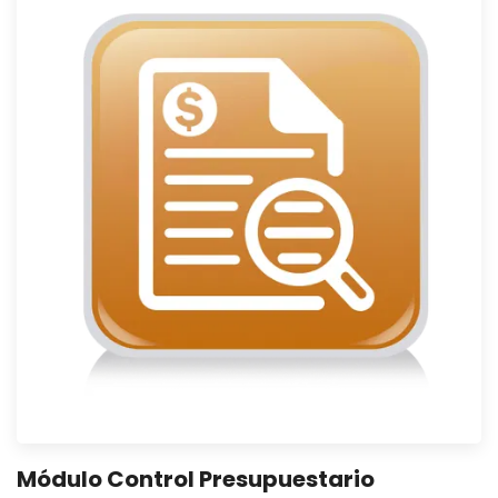
Módulo Control Presupuestario