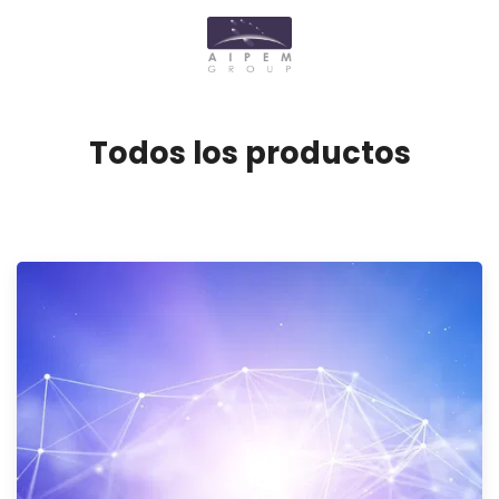
Todos los productos