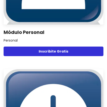
Módulo Personal
Personal
Inscribite Gratis