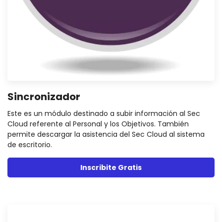
Sincronizador
Este es un módulo destinado a subir información al Sec
Cloud referente al Personal y los Objetivos. También
permite descargar la asistencia del Sec Cloud al sistema
de escritorio.
Inscribite Gratis