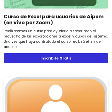
Curso de Excel para usuarios de Aipem
(en vivo por Zoom)
Realizaremos un curso para ayudarlo a sacar todo el
provecho de las exportaciones a excel y cubos del sistema.
Una vez que haya contratado el curso recibirá el link de
acceso
Inscribite Gratis