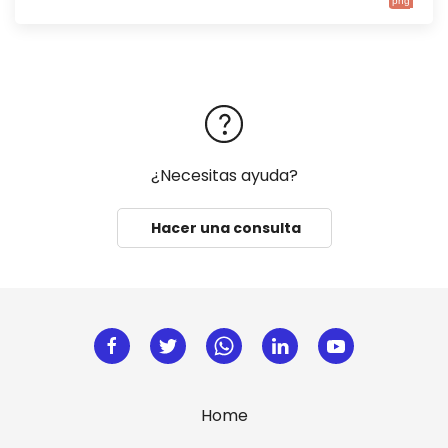
png
¿Necesitas ayuda?
Hacer una consulta
Home